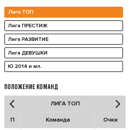
Лига ТОП
Лига ПРЕСТИЖ
Лига РАЗВИТИЕ
Лига ДЕВУШКИ
Ю 2014 и мл.
ПОЛОЖЕНИЕ КОМАНД
ЛИГА ТОП
П
Команда
Очки