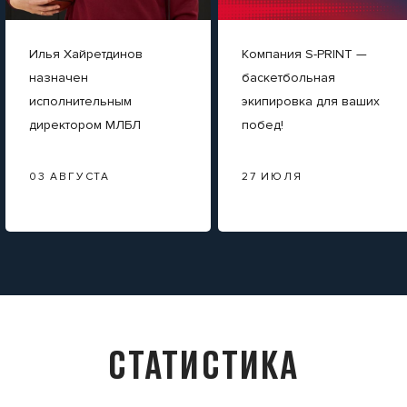
Илья Хайретдинов
Компания S-PRINT —
назначен
баскетбольная
исполнительным
экипировка для ваших
директором МЛБЛ
побед!
03 АВГУСТА
27 ИЮЛЯ
СТАТИСТИКА