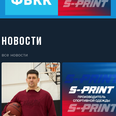
НОВОСТИ
все новости