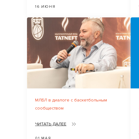
16 ИЮНЯ
МЛБЛ в диалоге с баскетбольным
сообществом
ЧИТАТЬ ДАЛЕЕ
01 МАЯ