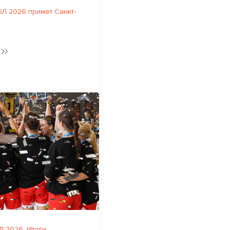
Л 2026 примет Санкт-
 2026. Итоги