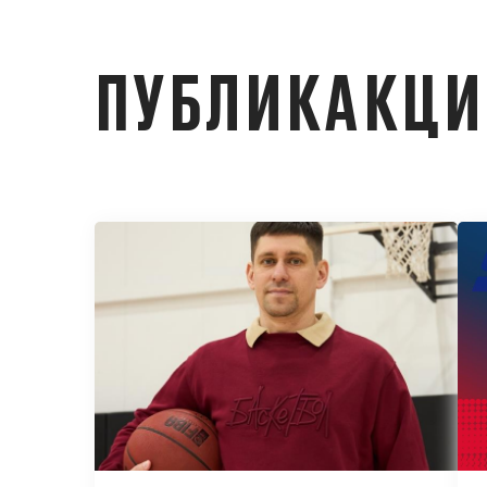
ПУБЛИКАКЦ