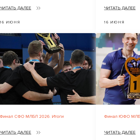
ЧИТАТЬ ДАЛЕЕ
ЧИТАТЬ ДАЛЕЕ
16 ИЮНЯ
16 ИЮНЯ
Финал СФО МЛБЛ 2026. Итоги
Финал ЮФО МЛБЛ
ЧИТАТЬ ДАЛЕЕ
ЧИТАТЬ ДАЛЕЕ