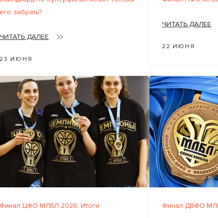
его забрать?
ЧИТАТЬ ДАЛЕЕ
ЧИТАТЬ ДАЛЕЕ
22 ИЮНЯ
23 ИЮНЯ
Финал ЦФО МЛБЛ 2026. Итоги
Финал ДВФО МЛБ