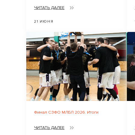
ЧИТАТЬ ДАЛЕЕ
21 ИЮНЯ
Финал СЗФО МЛБЛ 2026. Итоги
ЧИТАТЬ ДАЛЕЕ