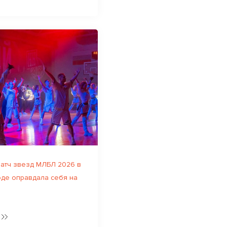
атч звезд МЛБЛ 2026 в
де оправдала себя на