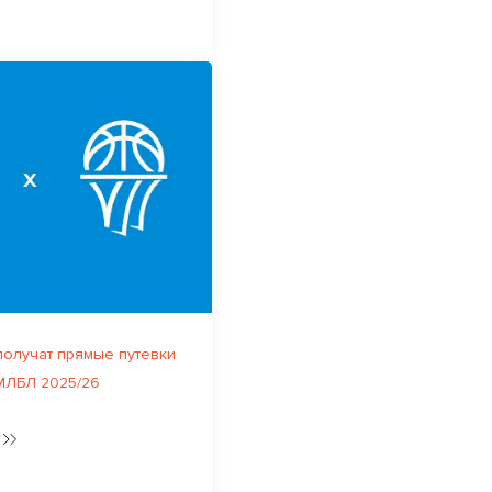
олучат прямые путевки
МЛБЛ 2025/26