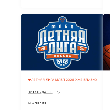
❤️ЛЕТНЯЯ ЛИГА МЛБЛ 2026 УЖЕ БЛИЗКО
ЧИТАТЬ ДАЛЕЕ
14 АПРЕЛЯ