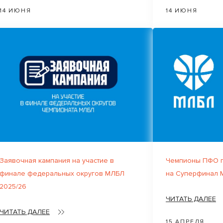
14 ИЮНЯ
14 ИЮНЯ
Заявочная кампания на участие в
Чемпионы ПФО п
финале федеральных округов МЛБЛ
на Суперфинал 
2025/26
ЧИТАТЬ ДАЛЕЕ
ЧИТАТЬ ДАЛЕЕ
15 АПРЕЛЯ