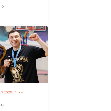
 2026. Итоги