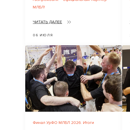
МЛБЛ!
ЧИТАТЬ ДАЛЕЕ
06 ИЮЛЯ
Финал УрФО МЛБЛ 2026. Итоги