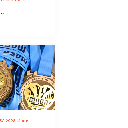
Л 2026. Итоги