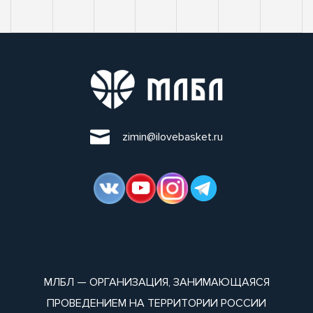
zimin@ilovebasket.ru
МЛБЛ — ОРГАНИЗАЦИЯ, ЗАНИМАЮЩАЯСЯ
ПРОВЕДЕНИЕМ НА ТЕРРИТОРИИ РОССИИ