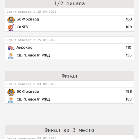
1/2 финала
Серия завершена 25.04.2026
БК Форвард
163
СибГУ
103
Серия завершена 25.04.2026
Аэрокос
110
СШ "Енисей" РЖД
135
Финал
Серия завершена 03.05.2026
БК Форвард
158
СШ "Енисей" РЖД
153
Финал за 3 место
Серия завершена 03.05.2026