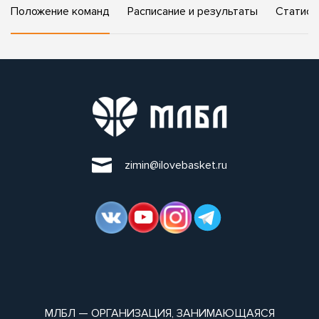
Положение команд
Расписание и результаты
Статист
zimin@ilovebasket.ru
МЛБЛ — ОРГАНИЗАЦИЯ, ЗАНИМАЮЩАЯСЯ