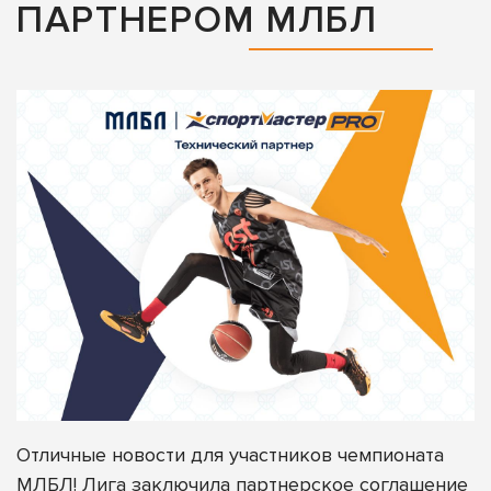
ПАРТНЕРОМ МЛБЛ
Отличные новости для участников чемпионата
МЛБЛ! Лига заключила партнерское соглашение