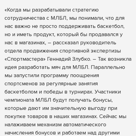
«Когда мы разрабатывали стратегию
сотрудничества с МЛБЛ, мы понимали, что для
нас важно не просто поддерживать баскетбол,
но и иметь продукт, который бы продавался у
нас в магазинах, – рассказал руководитель
отдела продвижения спортивной экспертизы
«Спортмастера» Геннадий Злубко. – Так возникла
идея разработать мяч для МЛБЛ. Параллельно
мы запустили программу поощрения
спортсменов за регулярные занятия
баскетболом и победы в турнирах. Участники
чемпионата МЛБЛ будут получать бонусы,
которые дают им значительную выгоду при
покупке товаров в наших магазинах. Сейчас мы
налаживаем механизм автоматического
начисления бонусов и работаем над другими