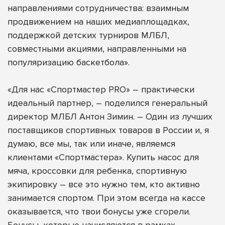
направлениями сотрудничества: взаимным
продвижением на наших медиаплощадках,
поддержкой детских турниров МЛБЛ,
совместными акциями, направленными на
популяризацию баскетбола».
«Для нас «Спортмастер PRO» – практически
идеальный партнер, – поделился генеральный
директор МЛБЛ Антон Зимин. – Один из лучших
поставщиков спортивных товаров в России и, я
думаю, все мы, так или иначе, являемся
клиентами «Спортмастера». Купить насос для
мяча, кроссовки для ребенка, спортивную
экипировку – все это нужно тем, кто активно
занимается спортом. При этом всегда на кассе
оказывается, что твои бонусы уже сгорели.
Бонусы, которые начисляются в рамках