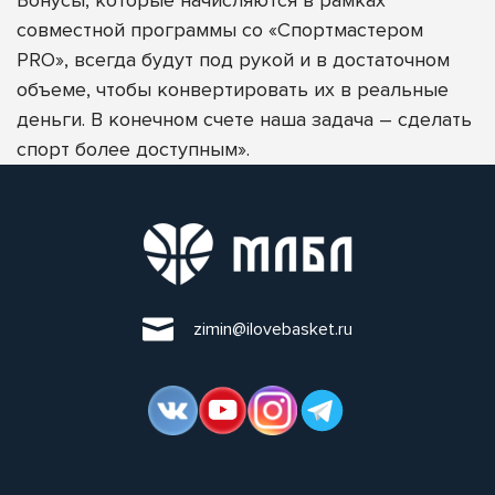
совместной программы со «Спортмастером
PRO», всегда будут под рукой и в достаточном
объеме, чтобы конвертировать их в реальные
деньги. В конечном счете наша задача – сделать
спорт более доступным».
zimin@ilovebasket.ru