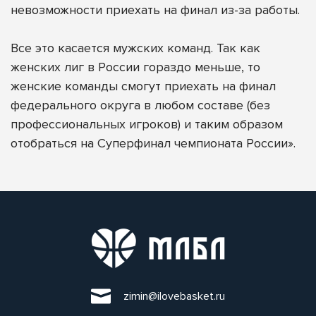
невозможности приехать на финал из-за работы.
Все это касается мужских команд. Так как
женских лиг в России гораздо меньше, то
женские команды смогут приехать на финал
федерального округа в любом составе (без
профессиональных игроков) и таким образом
отобраться на Суперфинал чемпионата России».
zimin@ilovebasket.ru