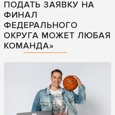
ПОДАТЬ ЗАЯВКУ НА
ФИНАЛ
ФЕДЕРАЛЬНОГО
ОКРУГА МОЖЕТ ЛЮБАЯ
КОМАНДА»