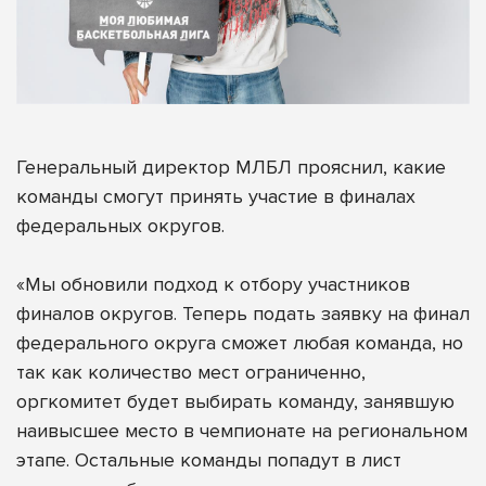
Генеральный директор МЛБЛ прояснил, какие
команды смогут принять участие в финалах
федеральных округов.
«Мы обновили подход к отбору участников
финалов округов. Теперь подать заявку на финал
федерального округа сможет любая команда, но
так как количество мест ограниченно,
оргкомитет будет выбирать команду, занявшую
наивысшее место в чемпионате на региональном
этапе. Остальные команды попадут в лист