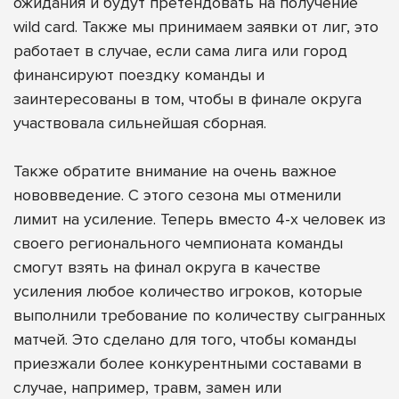
ожидания и будут претендовать на получение
wild card. Также мы принимаем заявки от лиг, это
работает в случае, если сама лига или город
финансируют поездку команды и
заинтересованы в том, чтобы в финале округа
участвовала сильнейшая сборная.
Также обратите внимание на очень важное
нововведение. С этого сезона мы отменили
лимит на усиление. Теперь вместо 4-х человек из
своего регионального чемпионата команды
смогут взять на финал округа в качестве
усиления любое количество игроков, которые
выполнили требование по количеству сыгранных
матчей. Это сделано для того, чтобы команды
приезжали более конкурентными составами в
случае, например, травм, замен или