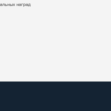
альных наград