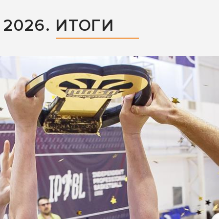
2026. ИТОГИ