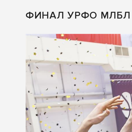
ФИНАЛ УРФО МЛБЛ 